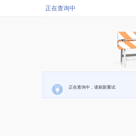
正在查询中
正在查询中，请刷新重试