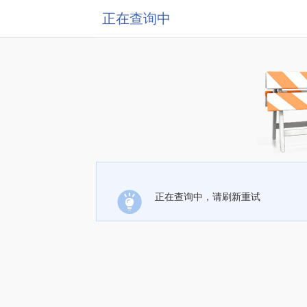
正在查询中
正在查询中，请刷新重试