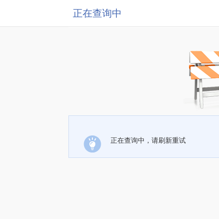
正在查询中
正在查询中，请刷新重试