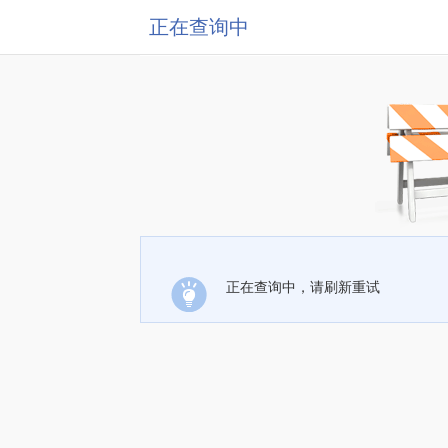
正在查询中
正在查询中，请刷新重试